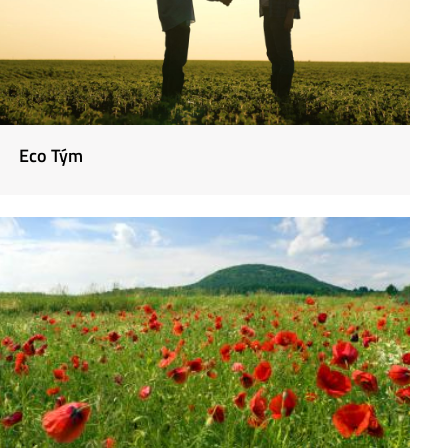
Eco Tým