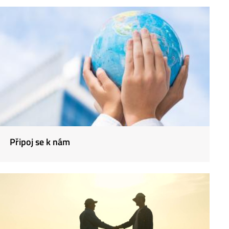
Připoj se k nám