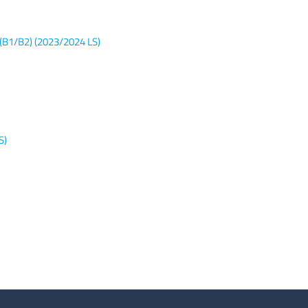
(B1/B2) (2023/2024 LS)
S)