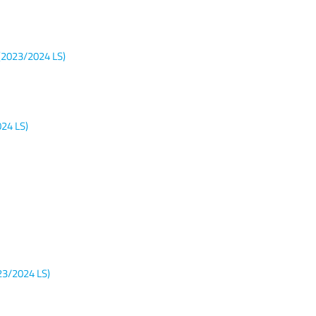
(2023/2024 LS)
024 LS)
23/2024 LS)